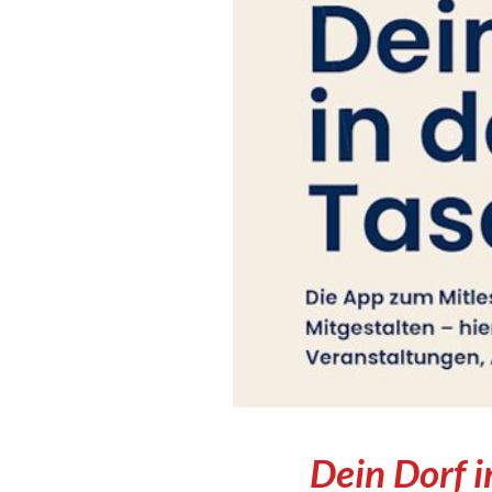
Dein Dorf i