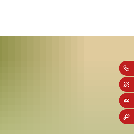
SUCHE
MENÜ