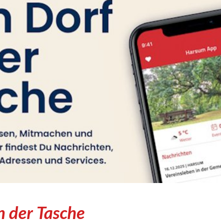
n der Tasche