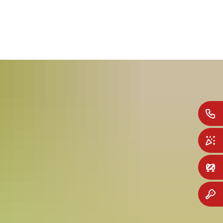
SUCHE
MENÜ