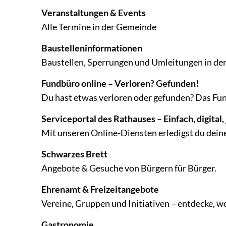
Veranstaltungen & Events
Alle Termine in der Gemeinde
Baustelleninformationen
Baustellen, Sperrungen und Umleitungen in de
Fundbüro online – Verloren? Gefunden!
Du hast etwas verloren oder gefunden? Das Fund
Serviceportal des Rathauses – Einfach, digital,
Mit unseren Online-Diensten erledigst du dein
Schwarzes Brett
Angebote & Gesuche von Bürgern für Bürger.
Ehrenamt & Freizeitangebote
Vereine, Gruppen und Initiativen – entdecke, 
Gastronomie