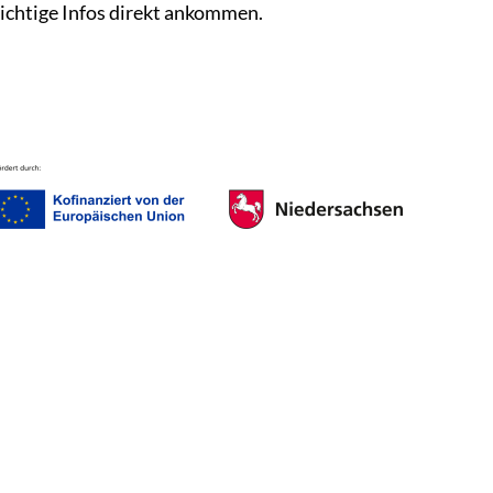
ichtige Infos direkt ankommen.