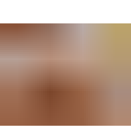
SUCHE
MENÜ