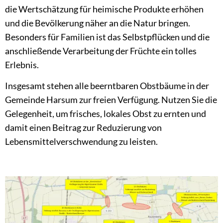
die Wertschätzung für heimische Produkte erhöhen
und die Bevölkerung näher an die Natur bringen.
Besonders für Familien ist das Selbstpflücken und die
anschließende Verarbeitung der Früchte ein tolles
Erlebnis.
Insgesamt stehen alle beerntbaren Obstbäume in der
Gemeinde Harsum zur freien Verfügung. Nutzen Sie die
Gelegenheit, um frisches, lokales Obst zu ernten und
damit einen Beitrag zur Reduzierung von
Lebensmittelverschwendung zu leisten.