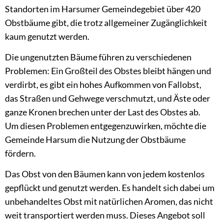
Standorten im Harsumer Gemeindegebiet über 420
Obstbäume gibt, die trotz allgemeiner Zugänglichkeit
kaum genutzt werden.
Die ungenutzten Bäume führen zu verschiedenen
Problemen: Ein Großteil des Obstes bleibt hängen und
verdirbt, es gibt ein hohes Aufkommen von Fallobst,
das Straßen und Gehwege verschmutzt, und Äste oder
ganze Kronen brechen unter der Last des Obstes ab.
Um diesen Problemen entgegenzuwirken, möchte die
Gemeinde Harsum die Nutzung der Obstbäume
fördern.
Das Obst von den Bäumen kann von jedem kostenlos
gepflückt und genutzt werden. Es handelt sich dabei um
unbehandeltes Obst mit natürlichen Aromen, das nicht
weit transportiert werden muss. Dieses Angebot soll