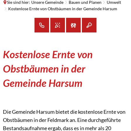
Sie sind hier:
Unsere Gemeinde
Bauen und Planen
Umwelt
Kostenlose Ernte von Obstbäumen in der Gemeinde Harsum
Kostenlose Ernte von
Obstbäumen in der
Gemeinde Harsum
Die Gemeinde Harsum bietet die kostenlose Ernte von
Obstbäumen in der Feldmark an. Eine durchgeführte
Bestandsaufnahme ergab, dass es in mehr als 20