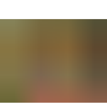
SUCHE
MENÜ