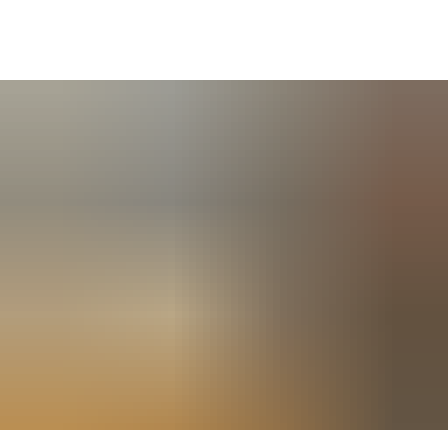
SUCHE
MENÜ