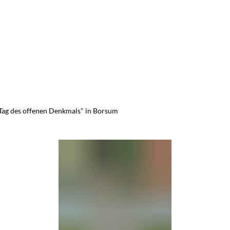
Tag des offenen Denkmals" in Borsum