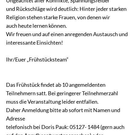
Ungeachtet aller Konflikte, Spannungsfelder
und Rückschläge wird deutlich: Hinter jeder starken
Religion stehen starke Frauen, von denen wir
auch heute lernen können.
Wir freuen und auf einen anregenden Austausch und
interessante Einsichten!
Ihr/Euer „Frühstücksteam“
Das Frühstück findet ab 10 angemeldenten
Teilnehmern satt. Bei geringerer Teilnehmerzahl
muss die Veranstaltung leider entfallen.
Daher Anmeldung bitte ab sofort mit Namen und
Adresse
telefonisch bei Doris Pauk: 05127- 1484 (gern auch