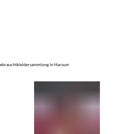
ebrauchtkleidersammlung in Harsum