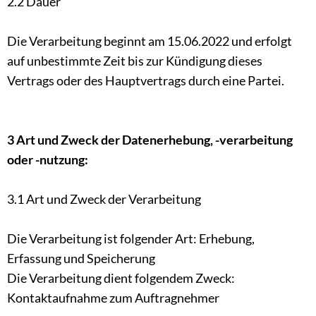
2.2 Dauer
Die Verarbeitung beginnt am 15.06.2022 und erfolgt
auf unbestimmte Zeit bis zur Kündigung dieses
Vertrags oder des Hauptvertrags durch eine Partei.
3 Art und Zweck der Datenerhebung, -verarbeitung
oder -nutzung:
3.1 Art und Zweck der Verarbeitung
Die Verarbeitung ist folgender Art: Erhebung,
Erfassung und Speicherung
Die Verarbeitung dient folgendem Zweck:
Kontaktaufnahme zum Auftragnehmer