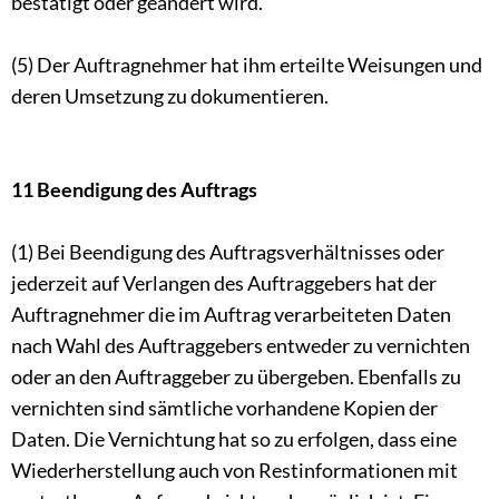
bestätigt oder geändert wird.
(5) Der Auftragnehmer hat ihm erteilte Weisungen und
deren Umsetzung zu dokumentieren.
11 Beendigung des Auftrags
(1) Bei Beendigung des Auftragsverhältnisses oder
jederzeit auf Verlangen des Auftraggebers hat der
Auftragnehmer die im Auftrag verarbeiteten Daten
nach Wahl des Auftraggebers entweder zu vernichten
oder an den Auftraggeber zu übergeben. Ebenfalls zu
vernichten sind sämtliche vorhandene Kopien der
Daten. Die Vernichtung hat so zu erfolgen, dass eine
Wiederherstellung auch von Restinformationen mit