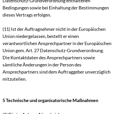
Datenschutz-Grundverordnung enthaltenen
Bedingungen sowie bei Einhaltung der Bestimmungen
dieses Vertrags erfolgen.
(11) Ist der Auftragnehmer nicht in der Europäischen
Union niedergelassen, bestellt er einen
verantwortlichen Ansprechpartner in der Europäischen
Union gem. Art. 27 Datenschutz-Grundverordnung.
Die Kontaktdaten des Ansprechpartners sowie
sämtliche Änderungen in der Person des
Ansprechpartners sind dem Auftraggeber unverzüglich
mitzuteilen.
5 Technische und organisatorische Maßnahmen