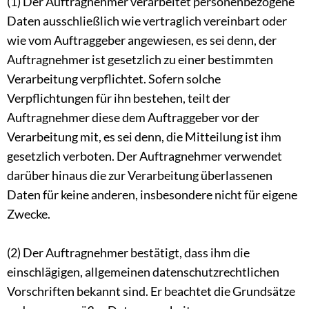
(1) Der Auftragnehmer verarbeitet personenbezogene
Daten ausschließlich wie vertraglich vereinbart oder
wie vom Auftraggeber angewiesen, es sei denn, der
Auftragnehmer ist gesetzlich zu einer bestimmten
Verarbeitung verpflichtet. Sofern solche
Verpflichtungen für ihn bestehen, teilt der
Auftragnehmer diese dem Auftraggeber vor der
Verarbeitung mit, es sei denn, die Mitteilung ist ihm
gesetzlich verboten. Der Auftragnehmer verwendet
darüber hinaus die zur Verarbeitung überlassenen
Daten für keine anderen, insbesondere nicht für eigene
Zwecke.
(2) Der Auftragnehmer bestätigt, dass ihm die
einschlägigen, allgemeinen datenschutzrechtlichen
Vorschriften bekannt sind. Er beachtet die Grundsätze