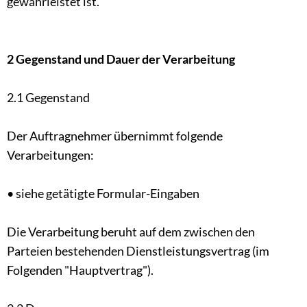
gewährleistet ist.
2 Gegenstand und Dauer der Verarbeitung
2.1 Gegenstand
Der Auftragnehmer übernimmt folgende
Verarbeitungen:
• siehe getätigte Formular-Eingaben
Die Verarbeitung beruht auf dem zwischen den
Parteien bestehenden Dienstleistungsvertrag (im
Folgenden "Hauptvertrag").