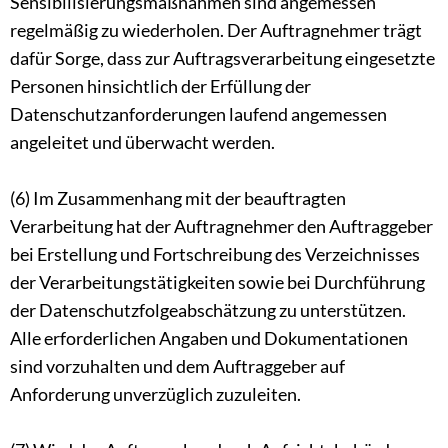
Sensibilisierungsmaßnahmen sind angemessen
regelmäßig zu wiederholen. Der Auftragnehmer trägt
dafür Sorge, dass zur Auftragsverarbeitung eingesetzte
Personen hinsichtlich der Erfüllung der
Datenschutzanforderungen laufend angemessen
angeleitet und überwacht werden.
(6) Im Zusammenhang mit der beauftragten
Verarbeitung hat der Auftragnehmer den Auftraggeber
bei Erstellung und Fortschreibung des Verzeichnisses
der Verarbeitungstätigkeiten sowie bei Durchführung
der Datenschutzfolgeabschätzung zu unterstützen.
Alle erforderlichen Angaben und Dokumentationen
sind vorzuhalten und dem Auftraggeber auf
Anforderung unverzüglich zuzuleiten.