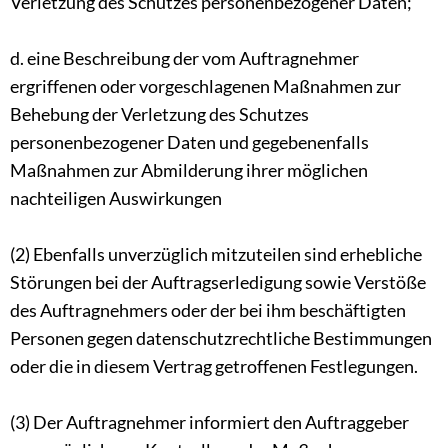
Verletzung des Schutzes personenbezogener Daten;
d. eine Beschreibung der vom Auftragnehmer
ergriffenen oder vorgeschlagenen Maßnahmen zur
Behebung der Verletzung des Schutzes
personenbezogener Daten und gegebenenfalls
Maßnahmen zur Abmilderung ihrer möglichen
nachteiligen Auswirkungen
(2) Ebenfalls unverzüglich mitzuteilen sind erhebliche
Störungen bei der Auftragserledigung sowie Verstöße
des Auftragnehmers oder der bei ihm beschäftigten
Personen gegen datenschutzrechtliche Bestimmungen
oder die in diesem Vertrag getroffenen Festlegungen.
(3) Der Auftragnehmer informiert den Auftraggeber