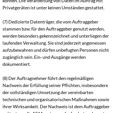
können. Die Verarbeitung von Daten im Auftrag mit
Privatgeräten ist unter keinen Umständen gestattet.
(7) Dedizierte Datenträger, die vom Auftraggeber
stammen bzw. für den Auftraggeber genutzt werden,
werden besonders gekennzeichnet und unterliegen der
laufenden Verwaltung. Sie sind jederzeit angemessen
aufzubewahren und dürfen unbefugten Personen nicht
zugänglich sein. Ein- und Ausgänge werden
dokumentiert.
(8) Der Auftragnehmer führt den regelmäßigen
Nachweis der Erfüllung seiner Pflichten, insbesondere
der vollständigen Umsetzung der vereinbarten
technischen und organisatorischen Maßnahmen sowie
ihrer Wirksamkeit. Der Nachweis ist dem Auftraggeber