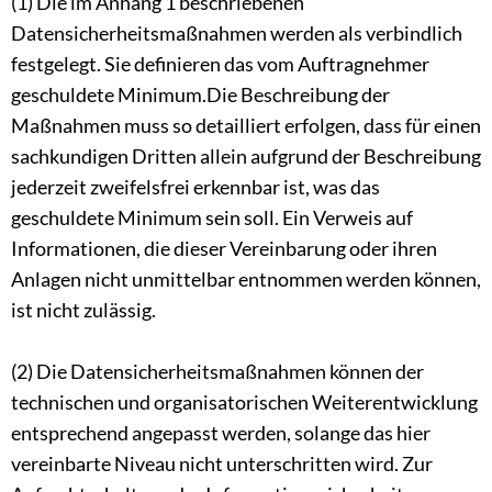
(1) Die im Anhang 1 beschriebenen
Datensicherheitsmaßnahmen werden als verbindlich
festgelegt. Sie definieren das vom Auftragnehmer
geschuldete Minimum.Die Beschreibung der
Maßnahmen muss so detailliert erfolgen, dass für einen
sachkundigen Dritten allein aufgrund der Beschreibung
jederzeit zweifelsfrei erkennbar ist, was das
geschuldete Minimum sein soll. Ein Verweis auf
Informationen, die dieser Vereinbarung oder ihren
Anlagen nicht unmittelbar entnommen werden können,
ist nicht zulässig.
(2) Die Datensicherheitsmaßnahmen können der
technischen und organisatorischen Weiterentwicklung
entsprechend angepasst werden, solange das hier
vereinbarte Niveau nicht unterschritten wird. Zur