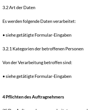
3.2 Art der Daten
Es werden folgende Daten verarbeitet:
• siehe getätigte Formular-Eingaben
3.2.1 Kategorien der betroffenen Personen
Von der Verarbeitung betroffen sind:
• siehe getätigte Formular-Eingaben
4 Pflichten des Auftragnehmers