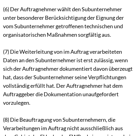
(6) Der Auftragnehmer wählt den Subunternehmer
unter besonderer Berücksichtigung der Eignung der
vom Subunternehmer getroffenen technischen und
organisatorischen Maßnahmen sorgfältig aus.
(7) Die Weiterleitung von im Auftrag verarbeiteten
Daten an den Subunternehmer ist erst zulässig, wenn
sich der Auftragnehmer dokumentiert davon überzeugt
hat, dass der Subunternehmer seine Verpflichtungen
vollständig erfüllt hat. Der Auftragnehmer hat dem
Auftraggeber die Dokumentation unaufgefordert
vorzulegen.
(8) Die Beauftragung von Subunternehmern, die
Verarbeitungen im Auftrag nicht ausschließlich aus