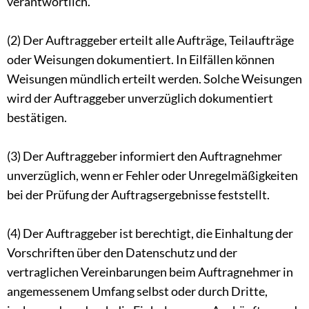
verantwortlich.
(2) Der Auftraggeber erteilt alle Aufträge, Teilaufträge
oder Weisungen dokumentiert. In Eilfällen können
Weisungen mündlich erteilt werden. Solche Weisungen
wird der Auftraggeber unverzüglich dokumentiert
bestätigen.
(3) Der Auftraggeber informiert den Auftragnehmer
unverzüglich, wenn er Fehler oder Unregelmäßigkeiten
bei der Prüfung der Auftragsergebnisse feststellt.
(4) Der Auftraggeber ist berechtigt, die Einhaltung der
Vorschriften über den Datenschutz und der
vertraglichen Vereinbarungen beim Auftragnehmer in
angemessenem Umfang selbst oder durch Dritte,