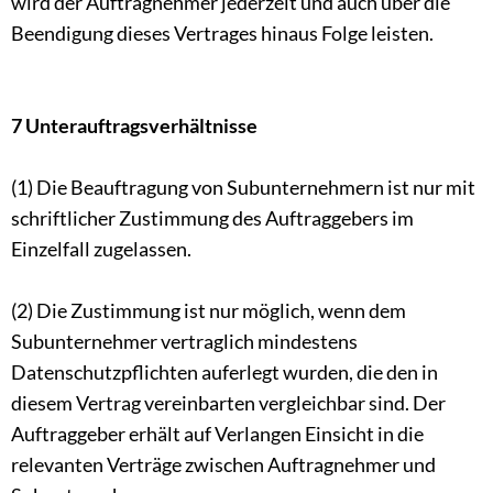
wird der Auftragnehmer jederzeit und auch über die
Beendigung dieses Vertrages hinaus Folge leisten.
7 Unterauftragsverhältnisse
(1) Die Beauftragung von Subunternehmern ist nur mit
schriftlicher Zustimmung des Auftraggebers im
Einzelfall zugelassen.
(2) Die Zustimmung ist nur möglich, wenn dem
Subunternehmer vertraglich mindestens
Datenschutzpflichten auferlegt wurden, die den in
diesem Vertrag vereinbarten vergleichbar sind. Der
Auftraggeber erhält auf Verlangen Einsicht in die
relevanten Verträge zwischen Auftragnehmer und