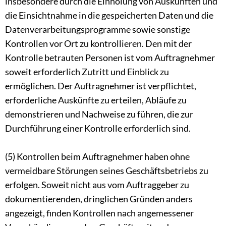
insbesondere durch die Einholung von Auskünften und
die Einsichtnahme in die gespeicherten Daten und die
Datenverarbeitungsprogramme sowie sonstige
Kontrollen vor Ort zu kontrollieren. Den mit der
Kontrolle betrauten Personen ist vom Auftragnehmer
soweit erforderlich Zutritt und Einblick zu
ermöglichen. Der Auftragnehmer ist verpflichtet,
erforderliche Auskünfte zu erteilen, Abläufe zu
demonstrieren und Nachweise zu führen, die zur
Durchführung einer Kontrolle erforderlich sind.
(5) Kontrollen beim Auftragnehmer haben ohne
vermeidbare Störungen seines Geschäftsbetriebs zu
erfolgen. Soweit nicht aus vom Auftraggeber zu
dokumentierenden, dringlichen Gründen anders
angezeigt, finden Kontrollen nach angemessener