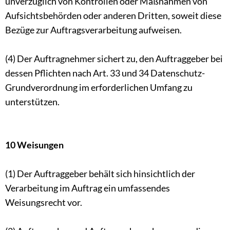
unverzüglich von Kontrollen oder Maßnahmen von
Aufsichtsbehörden oder anderen Dritten, soweit diese
Bezüge zur Auftragsverarbeitung aufweisen.
(4) Der Auftragnehmer sichert zu, den Auftraggeber bei
dessen Pflichten nach Art. 33 und 34 Datenschutz-
Grundverordnung im erforderlichen Umfang zu
unterstützen.
10 Weisungen
(1) Der Auftraggeber behält sich hinsichtlich der
Verarbeitung im Auftrag ein umfassendes
Weisungsrecht vor.