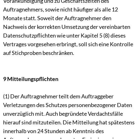
Vorankündigung und zu Geschäftszeiten des
Auftragnehmers, sowie nicht häufiger als alle 12
Monate statt. Soweit der Auftragnehmer den
Nachweis der korrekten Umsetzung der vereinbarten
Datenschutzpflichten wie unter Kapitel 5 (8) dieses
Vertrages vorgesehen erbringt, soll sich eine Kontrolle
auf Stichproben beschränken.
9 Mitteilungspflichten
(1) Der Auftragnehmer teilt dem Auftraggeber
Verletzungen des Schutzes personenbezogener Daten
unverzüglich mit. Auch begründete Verdachtsfälle
hierauf sind mitzuteilen. Die Mitteilung hat spätestens
innerhalb von 24 Stunden ab Kenntnis des