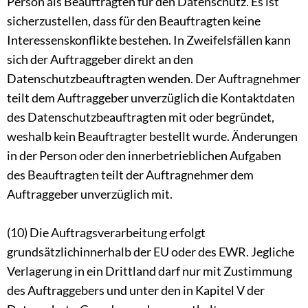
Person als Beauftragten für den Datenschutz. Es ist
sicherzustellen, dass für den Beauftragten keine
Interessenskonflikte bestehen. In Zweifelsfällen kann
sich der Auftraggeber direkt an den
Datenschutzbeauftragten wenden. Der Auftragnehmer
teilt dem Auftraggeber unverzüglich die Kontaktdaten
des Datenschutzbeauftragten mit oder begründet,
weshalb kein Beauftragter bestellt wurde. Änderungen
in der Person oder den innerbetrieblichen Aufgaben
des Beauftragten teilt der Auftragnehmer dem
Auftraggeber unverzüglich mit.
(10) Die Auftragsverarbeitung erfolgt
grundsätzlichinnerhalb der EU oder des EWR. Jegliche
Verlagerung in ein Drittland darf nur mit Zustimmung
des Auftraggebers und unter den in Kapitel V der