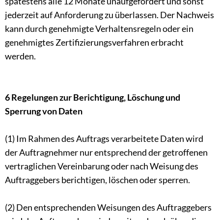
spätestens alle 12 Monate unaufgefordert und sonst
jederzeit auf Anforderung zu überlassen. Der Nachweis
kann durch genehmigte Verhaltensregeln oder ein
genehmigtes Zertifizierungsverfahren erbracht
werden.
6 Regelungen zur Berichtigung, Löschung und
Sperrung von Daten
(1) Im Rahmen des Auftrags verarbeitete Daten wird
der Auftragnehmer nur entsprechend der getroffenen
vertraglichen Vereinbarung oder nach Weisung des
Auftraggebers berichtigen, löschen oder sperren.
(2) Den entsprechenden Weisungen des Auftraggebers