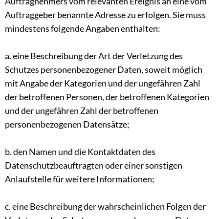
Auftragnehmers vom relevanten Ereignis an eine vom
Auftraggeber benannte Adresse zu erfolgen. Sie muss
mindestens folgende Angaben enthalten:
a. eine Beschreibung der Art der Verletzung des
Schutzes personenbezogener Daten, soweit möglich
mit Angabe der Kategorien und der ungefähren Zahl
der betroffenen Personen, der betroffenen Kategorien
und der ungefähren Zahl der betroffenen
personenbezogenen Datensätze;
b. den Namen und die Kontaktdaten des
Datenschutzbeauftragten oder einer sonstigen
Anlaufstelle für weitere Informationen;
c. eine Beschreibung der wahrscheinlichen Folgen der