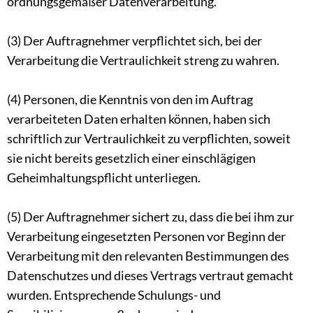
ordnungsgemäßer Datenverarbeitung.
(3) Der Auftragnehmer verpflichtet sich, bei der
Verarbeitung die Vertraulichkeit streng zu wahren.
(4) Personen, die Kenntnis von den im Auftrag
verarbeiteten Daten erhalten können, haben sich
schriftlich zur Vertraulichkeit zu verpflichten, soweit
sie nicht bereits gesetzlich einer einschlägigen
Geheimhaltungspflicht unterliegen.
(5) Der Auftragnehmer sichert zu, dass die bei ihm zur
Verarbeitung eingesetzten Personen vor Beginn der
Verarbeitung mit den relevanten Bestimmungen des
Datenschutzes und dieses Vertrags vertraut gemacht
wurden. Entsprechende Schulungs- und