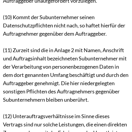
Auftraggeber unaufgefordert vorzulegen.
(10) Kommt der Subunternehmer seinen
Datenschutzpflichten nicht nach, so haftet hierfür der
Auftragnehmer gegenüber dem Auftraggeber.
(11) Zurzeit sind die in Anlage 2 mit Namen, Anschrift
und Auftragsinhalt bezeichneten Subunternehmer mit
der Verarbeitung von personenbezogenen Daten in
dem dort genannten Umfang beschäftigt und durch den
Auftraggeber genehmigt. Die hier niedergelegten
sonstigen Pflichten des Auftragnehmers gegenüber
Subunternehmern bleiben unberührt.
(12) Unterauftragsverhältnisse im Sinne dieses
Vertrags sind nur solche Leistungen, die einen direkten