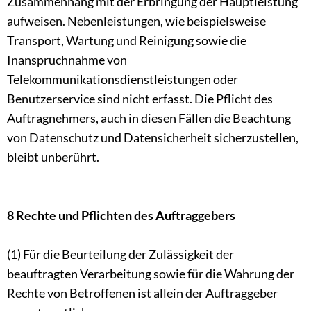
Zusammenhang mit der Erbringung der Hauptleistung
aufweisen. Nebenleistungen, wie beispielsweise
Transport, Wartung und Reinigung sowie die
Inanspruchnahme von
Telekommunikationsdienstleistungen oder
Benutzerservice sind nicht erfasst. Die Pflicht des
Auftragnehmers, auch in diesen Fällen die Beachtung
von Datenschutz und Datensicherheit sicherzustellen,
bleibt unberührt.
8 Rechte und Pflichten des Auftraggebers
(1) Für die Beurteilung der Zulässigkeit der
beauftragten Verarbeitung sowie für die Wahrung der
Rechte von Betroffenen ist allein der Auftraggeber