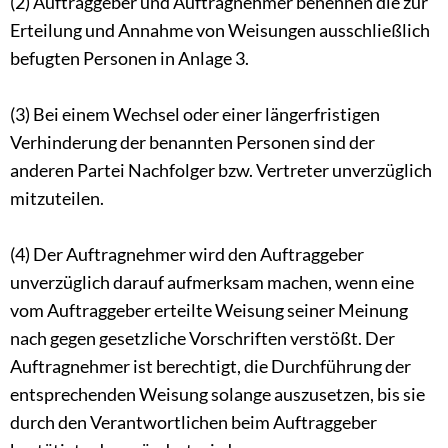
(2) Auftraggeber und Auftragnehmer benennen die zur
Erteilung und Annahme von Weisungen ausschließlich
befugten Personen in Anlage 3.
(3) Bei einem Wechsel oder einer längerfristigen
Verhinderung der benannten Personen sind der
anderen Partei Nachfolger bzw. Vertreter unverzüglich
mitzuteilen.
(4) Der Auftragnehmer wird den Auftraggeber
unverzüglich darauf aufmerksam machen, wenn eine
vom Auftraggeber erteilte Weisung seiner Meinung
nach gegen gesetzliche Vorschriften verstößt. Der
Auftragnehmer ist berechtigt, die Durchführung der
entsprechenden Weisung solange auszusetzen, bis sie
durch den Verantwortlichen beim Auftraggeber