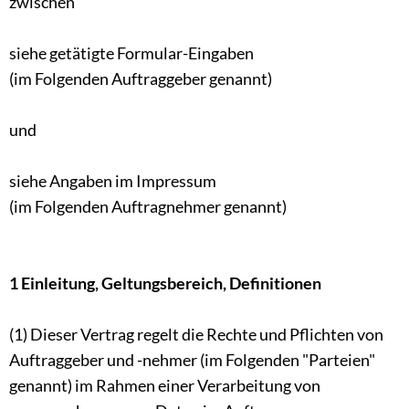
zwischen
siehe getätigte Formular-Eingaben
(im Folgenden Auftraggeber genannt)
und
siehe Angaben im Impressum
(im Folgenden Auftragnehmer genannt)
1 Einleitung, Geltungsbereich, Definitionen
(1) Dieser Vertrag regelt die Rechte und Pflichten von
Auftraggeber und -nehmer (im Folgenden "Parteien"
genannt) im Rahmen einer Verarbeitung von