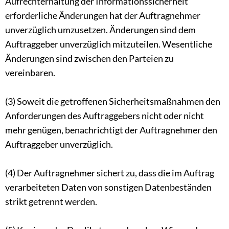
Aufrechterhaltung der Informationssicherheit
erforderliche Änderungen hat der Auftragnehmer
unverzüglich umzusetzen. Änderungen sind dem
Auftraggeber unverzüglich mitzuteilen. Wesentliche
Änderungen sind zwischen den Parteien zu
vereinbaren.
(3) Soweit die getroffenen Sicherheitsmaßnahmen den
Anforderungen des Auftraggebers nicht oder nicht
mehr genügen, benachrichtigt der Auftragnehmer den
Auftraggeber unverzüglich.
(4) Der Auftragnehmer sichert zu, dass die im Auftrag
verarbeiteten Daten von sonstigen Datenbeständen
strikt getrennt werden.