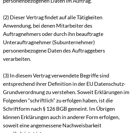
personenbezogenen Daten im Auftrag.
(2) Dieser Vertrag findet auf alle Tätigkeiten
Anwendung, bei denen Mitarbeiter des
Auftragnehmers oder durch ihn beauftragte
Unterauftragnehmer (Subunternehmer)
personenbezogene Daten des Auftraggebers
verarbeiten.
(3) In diesem Vertrag verwendete Begriffe sind
entsprechend ihrer Definition in der EU Datenschutz-
Grundverordnung zu verstehen. Soweit Erklärungen im
Folgenden "schriftlich" zu erfolgen haben, ist die
Schriftform nach § 126 BGB gemeint. Im Übrigen
können Erklärungen auch in anderer Form erfolgen,
soweit eine angemessene Nachweisbarkeit