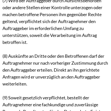
(7) Wird der Auftraggeber durch Aufsichtsbehörden
oder andere Stellen einer Kontrolle unterzogen oder
machen betroffene Personen ihm gegenüber Rechte
geltend, verpflichtet sich der Auftragnehmer den
Auftraggeber im erforderlichen Umfang zu
unterstützen, soweit die Verarbeitung im Auftrag
betroffen ist.
(8) Auskünfte an Dritte oder den Betroffenen darf der
Auftragnehmer nur nach vorheriger Zustimmung durch
den Auftraggeber erteilen. Direkt an ihn gerichtete
Anfragen wird er unverzüglich an den Auftraggeber
weiterleiten.
(9) Soweit gesetzlich verpflichtet, bestellt der
Auftragnehmer eine fachkundige und zuverlässige