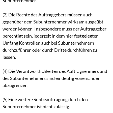
Subunternehmer.
(3) Die Rechte des Auftraggebers müssen auch
gegenüber dem Subunternehmer wirksam ausgeübt
werden können. Insbesondere muss der Auftraggeber
berechtigt sein, jederzeit in dem hier festgelegten
Umfang Kontrollen auch bei Subunternehmern
durchzuführen oder durch Dritte durchführen zu
lassen.
(4) Die Verantwortlichkeiten des Auftragnehmers und
des Subunternehmers sind eindeutig voneinander
abzugrenzen.
(5) Eine weitere Subbeauftragung durch den
Subunternehmer ist nicht zulässig.