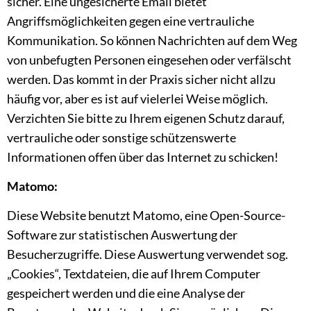
sicher. Eine ungesicherte Email bietet
Angriffsmöglichkeiten gegen eine vertrauliche
Kommunikation. So können Nachrichten auf dem Weg
von unbefugten Personen eingesehen oder verfälscht
werden. Das kommt in der Praxis sicher nicht allzu
häufig vor, aber es ist auf vielerlei Weise möglich.
Verzichten Sie bitte zu Ihrem eigenen Schutz darauf,
vertrauliche oder sonstige schützenswerte
Informationen offen über das Internet zu schicken!
Matomo:
Diese Website benutzt Matomo, eine Open-Source-
Software zur statistischen Auswertung der
Besucherzugriffe. Diese Auswertung verwendet sog.
„Cookies“, Textdateien, die auf Ihrem Computer
gespeichert werden und die eine Analyse der