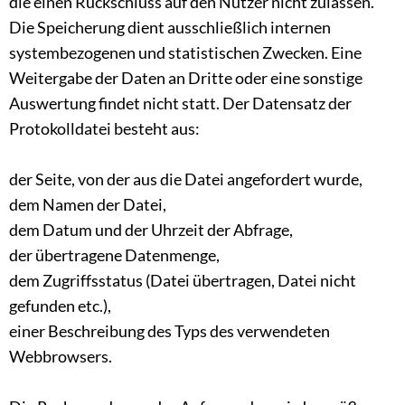
die einen Rückschluss auf den Nutzer nicht zulassen.
Die Speicherung dient ausschließlich internen
systembezogenen und statistischen Zwecken. Eine
Weitergabe der Daten an Dritte oder eine sonstige
Auswertung findet nicht statt. Der Datensatz der
Protokolldatei besteht aus:
der Seite, von der aus die Datei angefordert wurde,
dem Namen der Datei,
dem Datum und der Uhrzeit der Abfrage,
der übertragene Datenmenge,
dem Zugriffsstatus (Datei übertragen, Datei nicht
gefunden etc.),
einer Beschreibung des Typs des verwendeten
Webbrowsers.