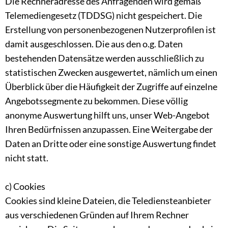
Die Rechneradresse des Anfragenden wird gemäß
Telemediengesetz (TDDSG) nicht gespeichert. Die
Erstellung von personenbezogenen Nutzerprofilen ist
damit ausgeschlossen. Die aus den o.g. Daten
bestehenden Datensätze werden ausschließlich zu
statistischen Zwecken ausgewertet, nämlich um einen
Überblick über die Häufigkeit der Zugriffe auf einzelne
Angebotssegmente zu bekommen. Diese völlig
anonyme Auswertung hilft uns, unser Web-Angebot
Ihren Bedürfnissen anzupassen. Eine Weitergabe der
Daten an Dritte oder eine sonstige Auswertung findet
nicht statt.
c) Cookies
Cookies sind kleine Dateien, die Telediensteanbieter
aus verschiedenen Gründen auf Ihrem Rechner