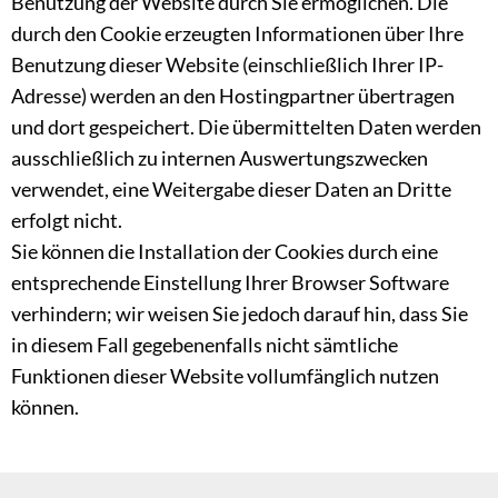
Benutzung der Website durch Sie ermöglichen. Die
durch den Cookie erzeugten Informationen über Ihre
Benutzung dieser Website (einschließlich Ihrer IP-
Adresse) werden an den Hostingpartner übertragen
und dort gespeichert. Die übermittelten Daten werden
ausschließlich zu internen Auswertungszwecken
verwendet, eine Weitergabe dieser Daten an Dritte
erfolgt nicht.
Sie können die Installation der Cookies durch eine
entsprechende Einstellung Ihrer Browser Software
verhindern; wir weisen Sie jedoch darauf hin, dass Sie
in diesem Fall gegebenenfalls nicht sämtliche
Funktionen dieser Website vollumfänglich nutzen
können.