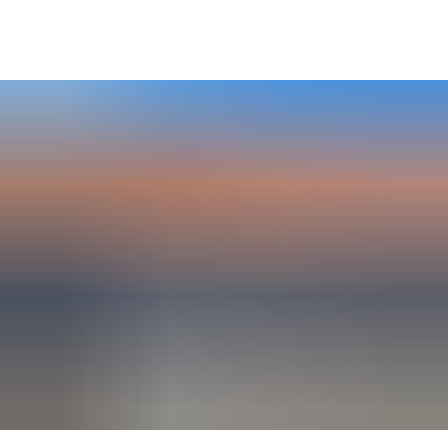
SUCHE
MENÜ