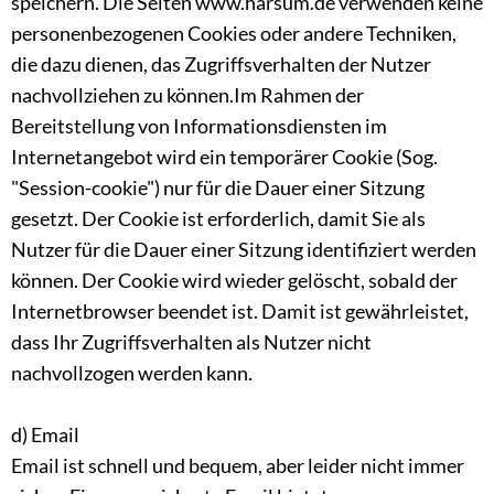
speichern. Die Seiten www.harsum.de verwenden keine
personenbezogenen Cookies oder andere Techniken,
die dazu dienen, das Zugriffsverhalten der Nutzer
nachvollziehen zu können.Im Rahmen der
Bereitstellung von Informationsdiensten im
Internetangebot wird ein temporärer Cookie (Sog.
"Session-cookie") nur für die Dauer einer Sitzung
gesetzt. Der Cookie ist erforderlich, damit Sie als
Nutzer für die Dauer einer Sitzung identifiziert werden
können. Der Cookie wird wieder gelöscht, sobald der
Internetbrowser beendet ist. Damit ist gewährleistet,
dass Ihr Zugriffsverhalten als Nutzer nicht
nachvollzogen werden kann.
d) Email
Email ist schnell und bequem, aber leider nicht immer