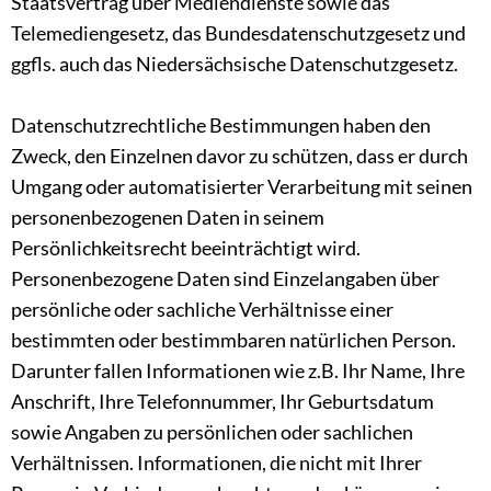
Staatsvertrag über Mediendienste sowie das
Telemediengesetz, das Bundesdatenschutzgesetz und
ggfls. auch das Niedersächsische Datenschutzgesetz.
Datenschutzrechtliche Bestimmungen haben den
Zweck, den Einzelnen davor zu schützen, dass er durch
Umgang oder automatisierter Verarbeitung mit seinen
personenbezogenen Daten in seinem
Persönlichkeitsrecht beeinträchtigt wird.
Personenbezogene Daten sind Einzelangaben über
persönliche oder sachliche Verhältnisse einer
bestimmten oder bestimmbaren natürlichen Person.
Darunter fallen Informationen wie z.B. Ihr Name, Ihre
Anschrift, Ihre Telefonnummer, Ihr Geburtsdatum
sowie Angaben zu persönlichen oder sachlichen
Verhältnissen. Informationen, die nicht mit Ihrer