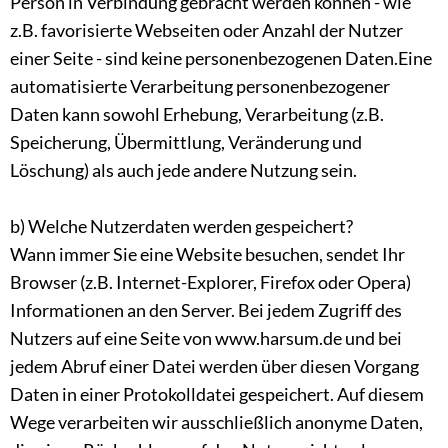
Person in Verbindung gebracht werden können - wie
z.B. favorisierte Webseiten oder Anzahl der Nutzer
einer Seite - sind keine personenbezogenen Daten.Eine
automatisierte Verarbeitung personenbezogener
Daten kann sowohl Erhebung, Verarbeitung (z.B.
Speicherung, Übermittlung, Veränderung und
Löschung) als auch jede andere Nutzung sein.
b) Welche Nutzerdaten werden gespeichert?
Wann immer Sie eine Website besuchen, sendet Ihr
Browser (z.B. Internet-Explorer, Firefox oder Opera)
Informationen an den Server. Bei jedem Zugriff des
Nutzers auf eine Seite von www.harsum.de und bei
jedem Abruf einer Datei werden über diesen Vorgang
Daten in einer Protokolldatei gespeichert. Auf diesem
Wege verarbeiten wir ausschließlich anonyme Daten,