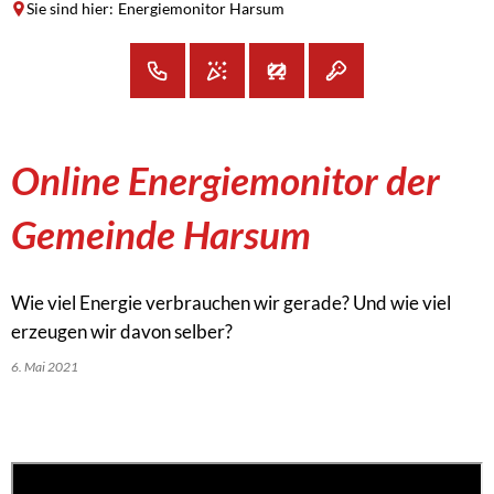
Sie sind hier:
Energiemonitor Harsum
Online Energiemonitor der
Gemeinde Harsum
Wie viel Energie verbrauchen wir gerade? Und wie viel
erzeugen wir davon selber?
6. Mai 2021