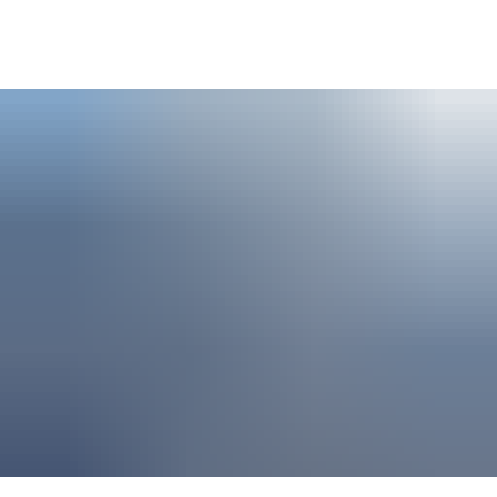
SUCHE
MENÜ