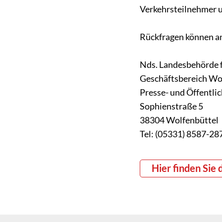
Verkehrsteilnehmer 
Rückfragen können an
Nds. Landesbehörde 
Geschäftsbereich Wo
Presse- und Öffentlic
Sophienstraße 5
38304 Wolfenbüttel
Tel: (05331) 8587-28
Hier finden Sie 