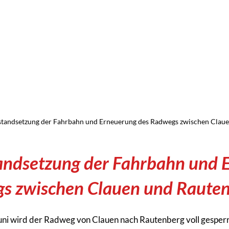
nstandsetzung der Fahrbahn und Erneuerung des Radwegs zwischen Clau
tandsetzung der Fahrbahn und 
s zwischen Clauen und Raute
ni wird der Radweg von Clauen nach Rautenberg voll gesperr