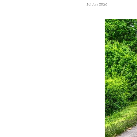
18. Juni 2026