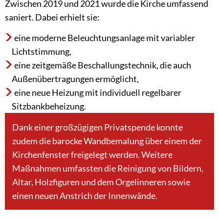
Zwischen 2019 und 2021 wurde die Kirche umfassend
saniert. Dabei erhielt sie:
eine moderne Beleuchtungsanlage mit variabler
Lichtstimmung,
eine zeitgemäße Beschallungstechnik, die auch
Außenübertragungen ermöglicht,
eine neue Heizung mit individuell regelbarer
Sitzbankbeheizung.
Dank einer großzügigen Privatspende konnte
zudem die barocke Wandbemalung über einem der
Kirchenfenster freigelegt werden. Weitere
Maßnahmen umfassten die Reinigung von Bildern,
Altar, Holzfiguren und dem Orgelinneren sowie
einen neuen Anstrich der Innenwände.