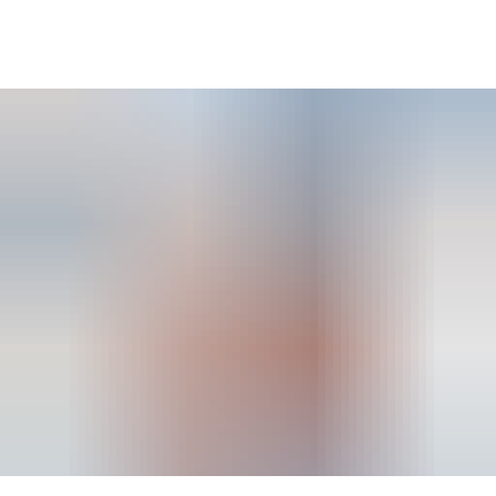
SUCHE
MENÜ