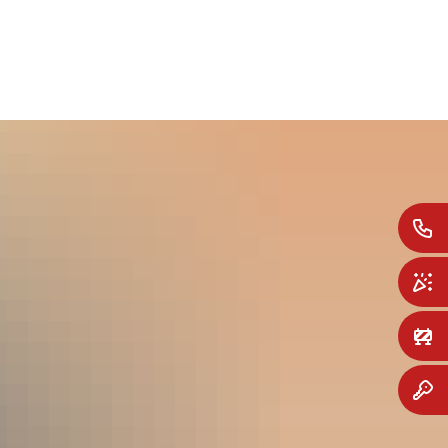
SUCHE
MENÜ