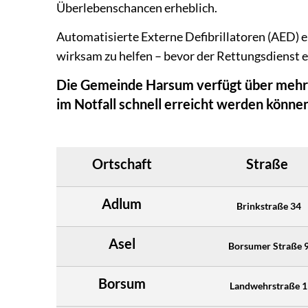
Überlebenschancen erheblich.
Automatisierte Externe Defibrillatoren (AED) e
wirksam zu helfen – bevor der Rettungsdienst ei
Die Gemeinde Harsum verfügt über mehrere
im Notfall schnell erreicht werden könne
Ortschaft
Straße
Adlum
Brinkstraße 34
Asel
Borsumer Straße 
Borsum
Landwehrstraße 1