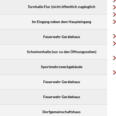
Turnhalle Flur (nicht öffentlich zugänglich
Im Eingang neben dem Haupteingang
Feuerwehr Gerätehaus
Schwimmhalle (nur zu den Öffnungszeiten)
Sportmehrzweckgebäude
Feuerwehr Gerätehaus
Feuerwehr Gerätehaus
Dorfgemeinschaftshaus